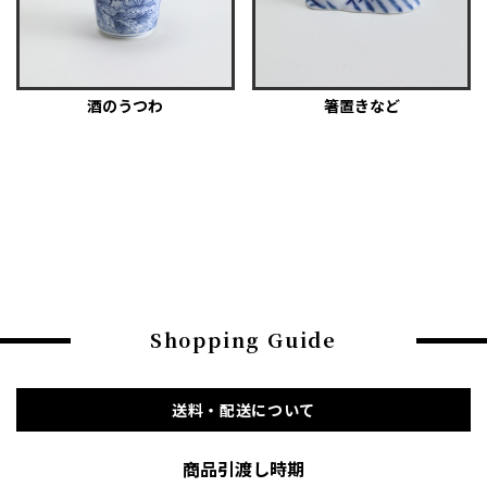
酒のうつわ
箸置きなど
Shopping Guide
送料・配送について
商品引渡し時期