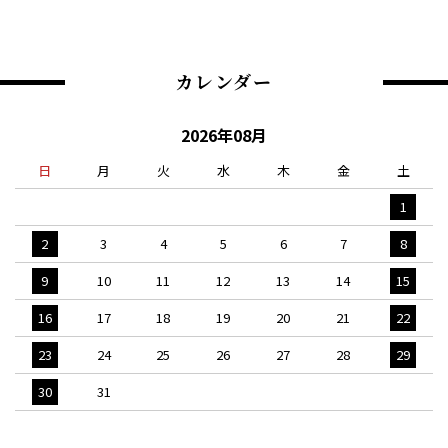
カレンダー
2026年08月
日
月
火
水
木
金
土
1
2
3
4
5
6
7
8
9
10
11
12
13
14
15
16
17
18
19
20
21
22
23
24
25
26
27
28
29
30
31