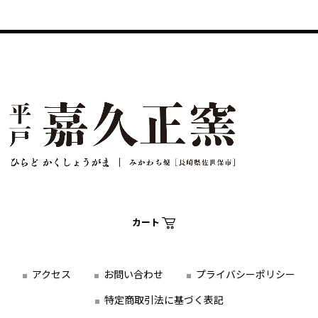
カート
アクセス
お問い合わせ
プライバシーポリシー
特定商取引法に基づく表記