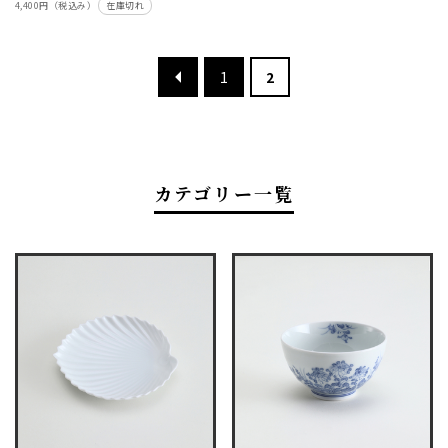
4,400円（税込み）
在庫切れ
1
2
カテゴリー一覧