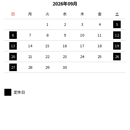
2026年09月
日
月
火
水
木
金
土
1
2
3
4
5
6
7
8
9
10
11
12
13
14
15
16
17
18
19
20
21
22
23
24
25
26
27
28
29
30
定休日