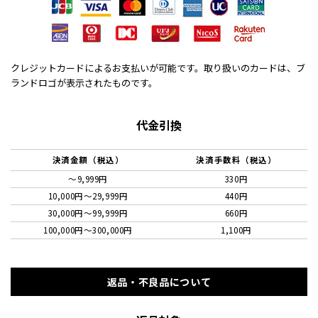
クレジットカードによるお支払いが可能です。取り扱いのカードは、ブ
ランドロゴが表示されたものです。
代金引換
決済金額（税込）
決済手数料（税込）
～9,999円
330円
10,000円〜29,999円
440円
30,000円〜99,999円
660円
100,000円〜300,000円
1,100円
返品・不良品について