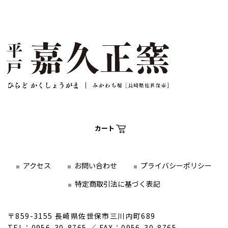
カート
アクセス
お問い合わせ
プライバシーポリシー
特定商取引法に基づく表記
〒859-3155 長崎県佐世保市三川内町689
TEL：0956-30-8765 ／ FAX：0956-30-8765