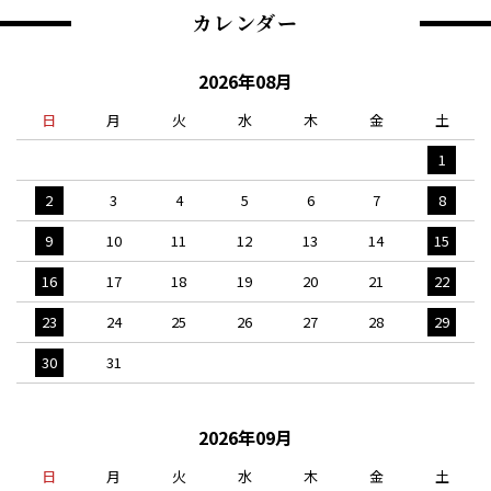
カレンダー
2026年08月
日
月
火
水
木
金
土
1
2
3
4
5
6
7
8
9
10
11
12
13
14
15
16
17
18
19
20
21
22
23
24
25
26
27
28
29
30
31
2026年09月
日
月
火
水
木
金
土