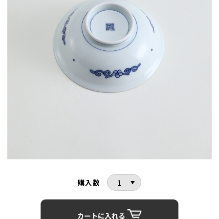
購入数
カートに入れる