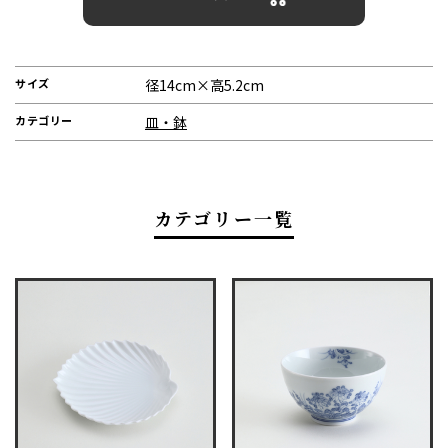
サイズ
径14cm×高5.2cm
カテゴリー
皿・鉢
カテゴリー一覧