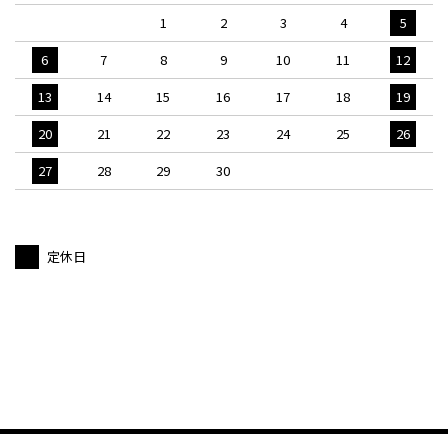
1
2
3
4
5
6
7
8
9
10
11
12
13
14
15
16
17
18
19
20
21
22
23
24
25
26
27
28
29
30
定休日