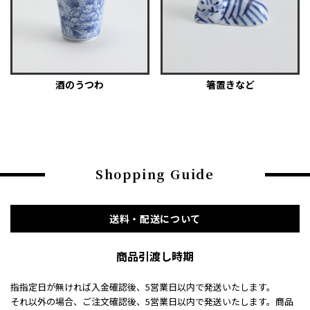
酒のうつわ
箸置きなど
Shopping Guide
送料・配送について
商品引渡し時期
指指定日が無ければ入金確認後、5営業日以内で発送いたします。
それ以外の場合、ご注文確認後、5営業日以内で発送いたします。商品