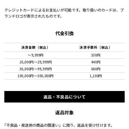
クレジットカードによるお支払いが可能です。取り扱いのカードは、ブ
ランドロゴが表示されたものです。
代金引換
決済金額（税込）
決済手数料（税込）
～9,999円
330円
10,000円〜29,999円
440円
30,000円〜99,999円
660円
100,000円〜300,000円
1,100円
返品・不良品について
返品対象
｢不良品・発送側の商品の間違い」に限り、返品を受け付けます。