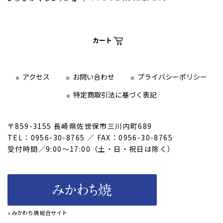
カート
アクセス
お問い合わせ
プライバシーポリシー
特定商取引法に基づく表記
〒859-3155 長崎県佐世保市三川内町689
TEL：0956-30-8765 ／ FAX：0956-30-8765
受付時間／9:00～17:00（土・日・祝日は除く）
» みかわち焼 総合サイト