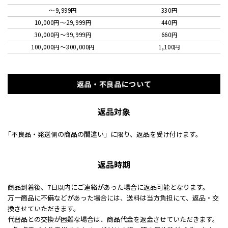
～9,999円
330円
10,000円〜29,999円
440円
30,000円〜99,999円
660円
100,000円〜300,000円
1,100円
返品・不良品について
返品対象
｢不良品・発送側の商品の間違い」に限り、返品を受け付けます。
返品時期
商品到着後、7日以内にご連絡があった場合に返品可能となります。
万一商品に不備などがあった場合には、送料は当方負担にて、返品・交
換させていただきます。
代替品との交換が困難な場合は、商品代金を返金させていただきます。