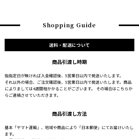
Shopping Guide
送料・配送について
商品引渡し時期
指指定日が無ければ入金確認後、5営業日以内で発送いたします。
それ以外の場合、ご注文確認後、5営業日以内で発送いたします。商品
によりましては4週間程かかることがございます。 その場合はこちらか
らご連絡させていただきます。
商品引渡し方法
基本「ヤマト運輸」、地域や商品により「日本郵便」にてお届けいたし
ます。