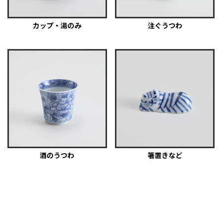
カップ・湯のみ
注ぐうつわ
酒のうつわ
箸置きなど