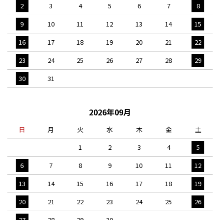
2
3
4
5
6
7
8
9
10
11
12
13
14
15
16
17
18
19
20
21
22
23
24
25
26
27
28
29
30
31
2026年09月
日
月
火
水
木
金
土
1
2
3
4
5
6
7
8
9
10
11
12
13
14
15
16
17
18
19
20
21
22
23
24
25
26
27
28
29
30