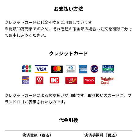
お支払い方法
クレジットカードと代金引換をご用意しています。
※総額30万円までのため、それを超える金額の場合は注文を複数に分け
てお申し込みください。
クレジットカード
クレジットカードによるお支払いが可能です。取り扱いのカードは、ブ
ランドロゴが表示されたものです。
代金引換
決済金額（税込）
決済手数料（税込）