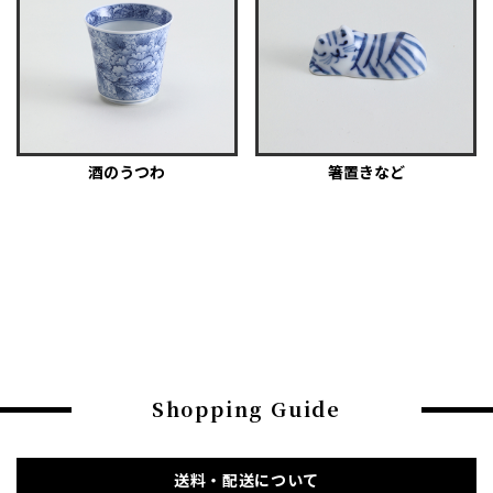
酒のうつわ
箸置きなど
Shopping Guide
送料・配送について