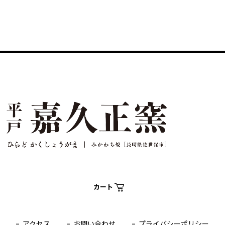
カート
アクセス
お問い合わせ
プライバシーポリシー