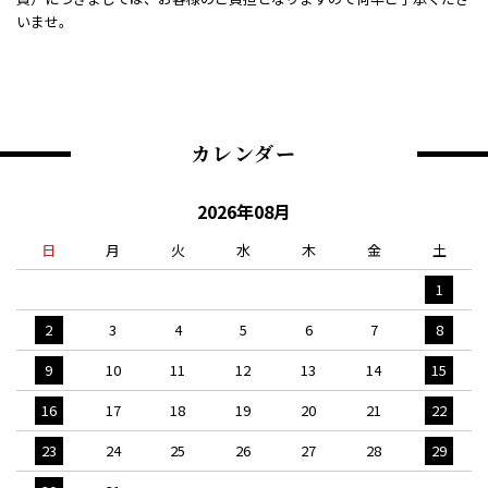
いませ。
カレンダー
2026年08月
日
月
火
水
木
金
土
1
2
3
4
5
6
7
8
9
10
11
12
13
14
15
16
17
18
19
20
21
22
23
24
25
26
27
28
29