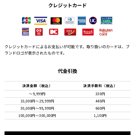
クレジットカード
クレジットカードによるお支払いが可能です。取り扱いのカードは、ブ
ランドロゴが表示されたものです。
代金引換
決済金額（税込）
決済手数料（税込）
～9,999円
330円
10,000円〜29,999円
440円
30,000円〜99,999円
660円
100,000円〜300,000円
1,100円