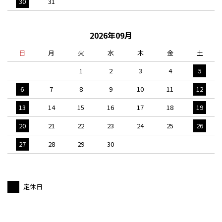
30
31
2026年09月
日
月
火
水
木
金
土
1
2
3
4
5
6
7
8
9
10
11
12
13
14
15
16
17
18
19
20
21
22
23
24
25
26
27
28
29
30
定休日