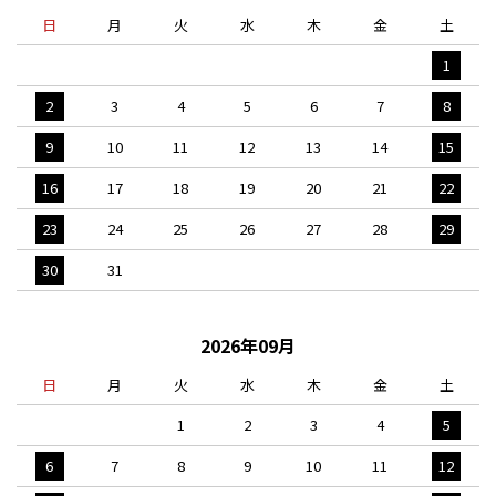
日
月
火
水
木
金
土
1
2
3
4
5
6
7
8
9
10
11
12
13
14
15
16
17
18
19
20
21
22
23
24
25
26
27
28
29
30
31
2026年09月
日
月
火
水
木
金
土
1
2
3
4
5
6
7
8
9
10
11
12