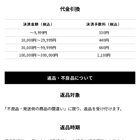
代金引換
決済金額（税込）
決済手数料（税込）
～9,999円
330円
10,000円〜29,999円
440円
30,000円〜99,999円
660円
100,000円〜300,000円
1,100円
返品・不良品について
返品対象
｢不良品・発送側の商品の間違い」に限り、返品を受け付けます。
返品時期