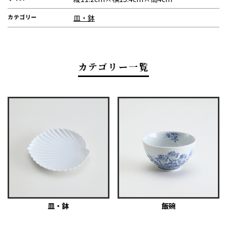
カテゴリー
皿・鉢
カテゴリー一覧
皿・鉢
飯碗