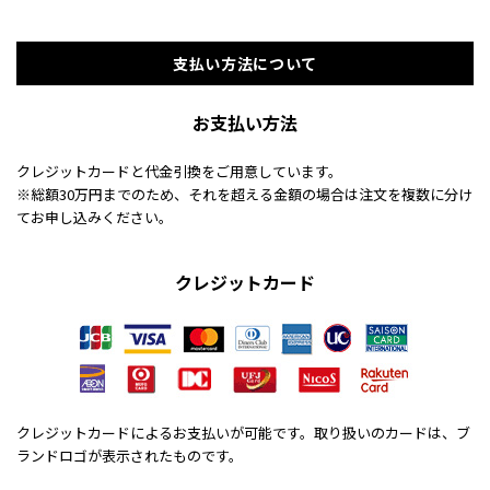
支払い方法について
お支払い方法
クレジットカードと代金引換をご用意しています。
※総額30万円までのため、それを超える金額の場合は注文を複数に分け
てお申し込みください。
クレジットカード
クレジットカードによるお支払いが可能です。取り扱いのカードは、ブ
ランドロゴが表示されたものです。