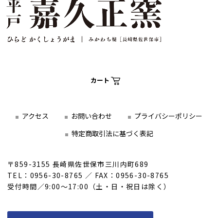
カート
アクセス
お問い合わせ
プライバシーポリシー
特定商取引法に基づく表記
〒859-3155 長崎県佐世保市三川内町689
TEL：0956-30-8765 ／ FAX：0956-30-8765
受付時間／9:00～17:00（土・日・祝日は除く）