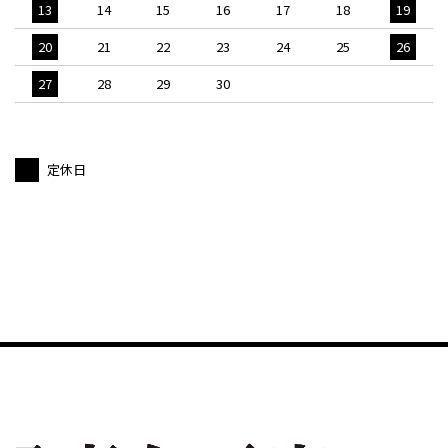
13
14
15
16
17
18
19
20
21
22
23
24
25
26
27
28
29
30
定休日