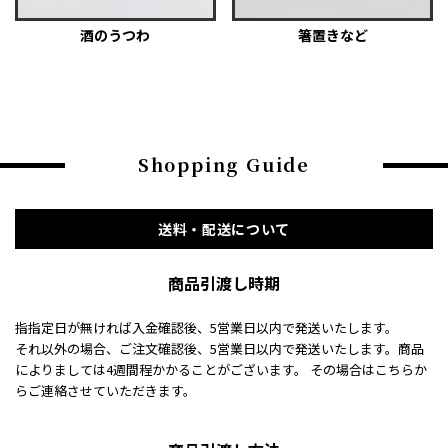
酒のうつわ
箸置きなど
Shopping Guide
送料・配送について
商品引渡し時期
指指定日が無ければ入金確認後、5営業日以内で発送いたします。
それ以外の場合、ご注文確認後、5営業日以内で発送いたします。商品
によりましては4週間程かかることがございます。 その場合はこちらか
らご連絡させていただきます。