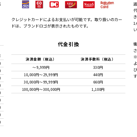
届
クレジットカードによるお支払いが可能です。取り扱いのカー
ドは、ブランドロゴが表示されたものです。
代金引換
g
決済金額（税込）
決済手数料（税込）
0
～9,999円
330円
0
10,000円〜29,999円
440円
0
30,000円〜99,999円
660円
0
100,000円〜300,000円
1,100円
0
0
0
0
0