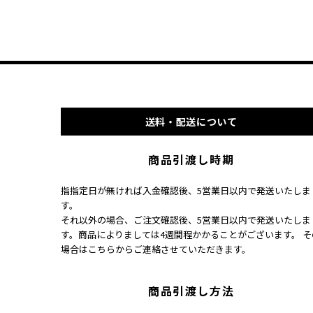
送料・配送について
商品引渡し時期
指指定日が無ければ入金確認後、5営業日以内で発送いたしま
す。
それ以外の場合、ご注文確認後、5営業日以内で発送いたしま
す。商品によりましては4週間程かかることがございます。 そ
場合はこちらからご連絡させていただきます。
商品引渡し方法