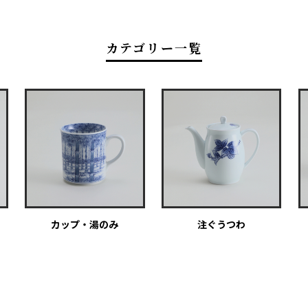
カテゴリー一覧
カップ・湯のみ
注ぐうつわ