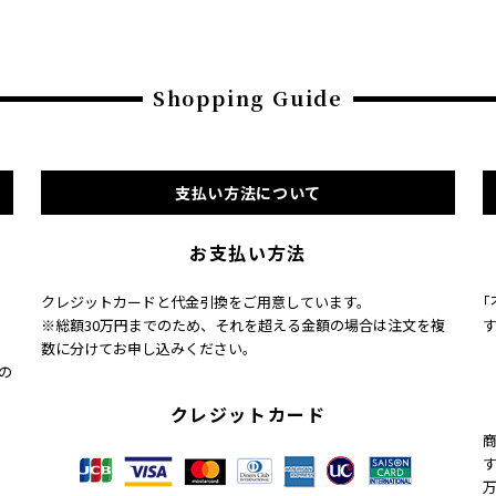
Shopping Guide
支払い方法について
お支払い方法
クレジットカードと代金引換をご用意しています。
※総額30万円までのため、それを超える金額の場合は注文を複
数に分けてお申し込みください。
の
クレジットカード