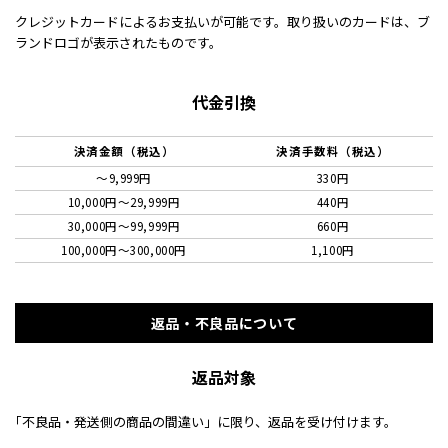
クレジットカードによるお支払いが可能です。取り扱いのカードは、ブ
ランドロゴが表示されたものです。
代金引換
決済金額（税込）
決済手数料（税込）
～9,999円
330円
10,000円〜29,999円
440円
30,000円〜99,999円
660円
100,000円〜300,000円
1,100円
返品・不良品について
返品対象
｢不良品・発送側の商品の間違い」に限り、返品を受け付けます。