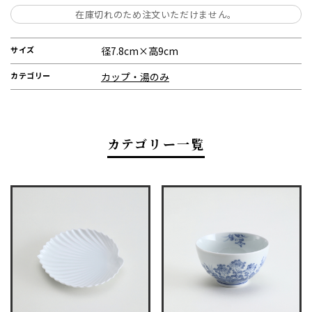
在庫切れのため注文いただけません。
サイズ
径7.8cm×高9cm
カテゴリー
カップ・湯のみ
カテゴリー一覧