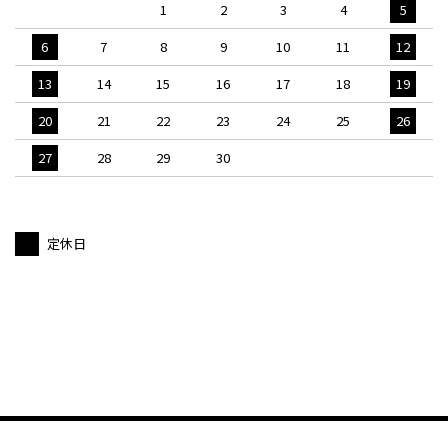
1
2
3
4
5
6
7
8
9
10
11
12
13
14
15
16
17
18
19
20
21
22
23
24
25
26
27
28
29
30
定休日