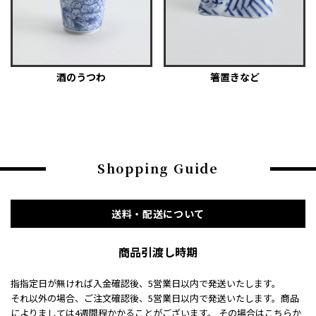
酒のうつわ
箸置きなど
Shopping Guide
送料・配送について
商品引渡し時期
指指定日が無ければ入金確認後、5営業日以内で発送いたします。
それ以外の場合、ご注文確認後、5営業日以内で発送いたします。商品
によりましては4週間程かかることがございます。 その場合はこちらか