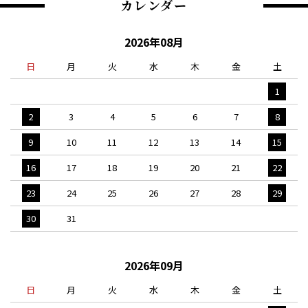
カレンダー
2026年08月
日
月
火
水
木
金
土
1
2
3
4
5
6
7
8
9
10
11
12
13
14
15
16
17
18
19
20
21
22
23
24
25
26
27
28
29
30
31
2026年09月
日
月
火
水
木
金
土