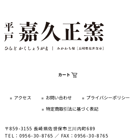
カート
アクセス
お問い合わせ
プライバシーポリシー
特定商取引法に基づく表記
〒859-3155 長崎県佐世保市三川内町689
TEL：0956-30-8765 ／ FAX：0956-30-8765