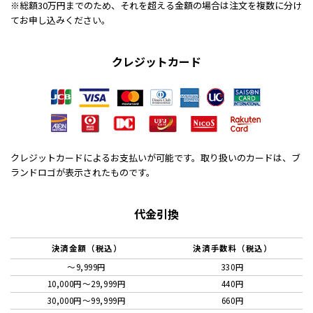
※総額30万円までのため、それを超える金額の場合は注文を複数に分け
てお申し込みください。
クレジットカード
クレジットカードによるお支払いが可能です。取り扱いのカードは、ブ
ランドロゴが表示されたものです。
代金引換
決済金額（税込）
決済手数料（税込）
～9,999円
330円
10,000円〜29,999円
440円
30,000円〜99,999円
660円