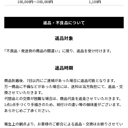
100,000円〜300,000円
1,100円
返品・不良品について
返品対象
｢不良品・発送側の商品の間違い」に限り、返品を受け付けます。
返品時期
商品到着後、7日以内にご連絡があった場合に返品可能となります。
万一商品に不備などがあった場合には、送料は当方負担にて、返品・交
換させていただきます。
代替品との交換が困難な場合は、商品代金を返金させていただきます。
1点1点手づくり手描きのため、絵付けの違い等の個体差がございます。
あらかじめご了承ください。
衛生上の観点より、お客様のご都合による返品・交換はお断りさせてい