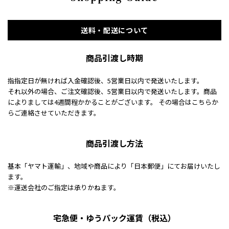
送料・配送について
商品引渡し時期
指指定日が無ければ入金確認後、5営業日以内で発送いたします。
それ以外の場合、ご注文確認後、5営業日以内で発送いたします。商品
によりましては4週間程かかることがございます。 その場合はこちらか
らご連絡させていただきます。
商品引渡し方法
基本「ヤマト運輸」、地域や商品により「日本郵便」にてお届けいたし
ます。
※運送会社のご指定は承りかねます。
宅急便・ゆうパック運賃（税込）