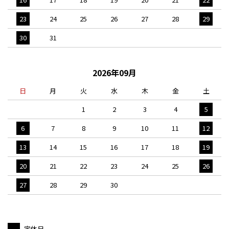
23
24
25
26
27
28
29
30
31
2026年09月
日
月
火
水
木
金
土
1
2
3
4
5
6
7
8
9
10
11
12
13
14
15
16
17
18
19
20
21
22
23
24
25
26
27
28
29
30
定休日