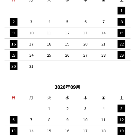
1
2
3
4
5
6
7
8
9
10
11
12
13
14
15
16
17
18
19
20
21
22
23
24
25
26
27
28
29
30
31
2026年09月
日
月
火
水
木
金
土
1
2
3
4
5
6
7
8
9
10
11
12
13
14
15
16
17
18
19