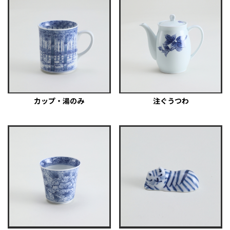
カップ・湯のみ
注ぐうつわ