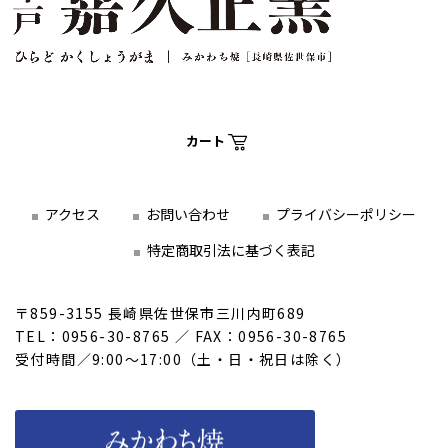
カート
アクセス
お問い合わせ
プライバシーポリシー
特定商取引法に基づく表記
〒859-3155 長崎県佐世保市三川内町689
TEL：0956-30-8765 ／ FAX：0956-30-8765
受付時間／9:00～17:00（土・日・祝日は除く）