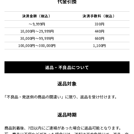
代金引換
決済金額（税込）
決済手数料（税込）
～9,999円
330円
10,000円〜29,999円
440円
30,000円〜99,999円
660円
100,000円〜300,000円
1,100円
返品・不良品について
返品対象
｢不良品・発送側の商品の間違い」に限り、返品を受け付けます。
返品時期
商品到着後、7日以内にご連絡があった場合に返品可能となります。