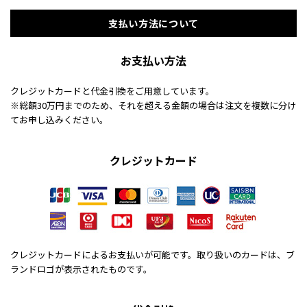
支払い方法について
お支払い方法
クレジットカードと代金引換をご用意しています。
※総額30万円までのため、それを超える金額の場合は注文を複数に分け
てお申し込みください。
クレジットカード
クレジットカードによるお支払いが可能です。取り扱いのカードは、ブ
ランドロゴが表示されたものです。