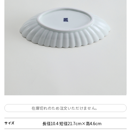
在庫切れのため注文いただけません。
サイズ
長径10.4 短径21.7cm×高4.6cm