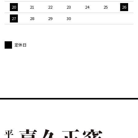
20
21
22
23
24
25
26
27
28
29
30
定休日