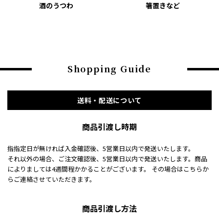
酒のうつわ
箸置きなど
Shopping Guide
送料・配送について
商品引渡し時期
指指定日が無ければ入金確認後、5営業日以内で発送いたします。
それ以外の場合、ご注文確認後、5営業日以内で発送いたします。商品
によりましては4週間程かかることがございます。 その場合はこちらか
らご連絡させていただきます。
商品引渡し方法