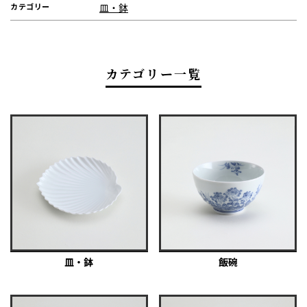
カテゴリー
皿・鉢
カテゴリー一覧
皿・鉢
飯碗