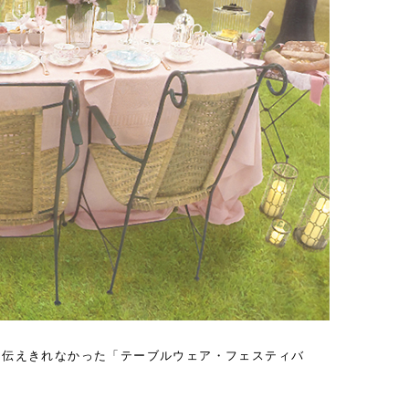
は伝えきれなかった「テーブルウェア・フェスティバ