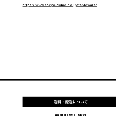
https://www.tokyo-dome.co.jp/tableware/
送料・配送について
商品引渡し時期