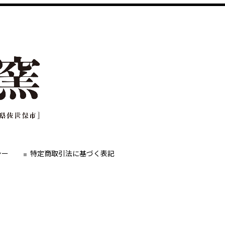
シー
特定商取引法に基づく表記