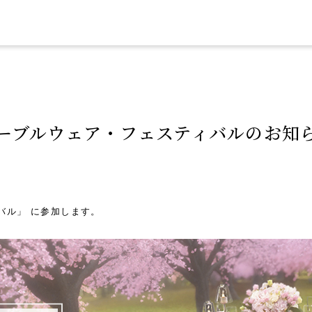
ーブルウェア・フェスティバルのお知
バル」 に参加します。