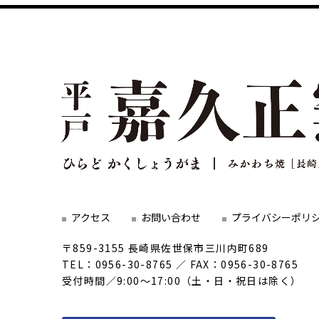
アクセス
お問い合わせ
プライバシーポリ
〒859-3155 長崎県佐世保市三川内町689
TEL：0956-30-8765 ／ FAX：0956-30-8765
受付時間／9:00～17:00（土・日・祝日は除く）