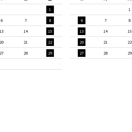
1
1
6
7
8
6
7
8
13
14
15
13
14
15
20
21
22
20
21
22
27
28
29
27
28
29