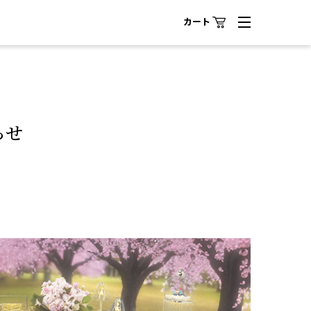
カート
らせ