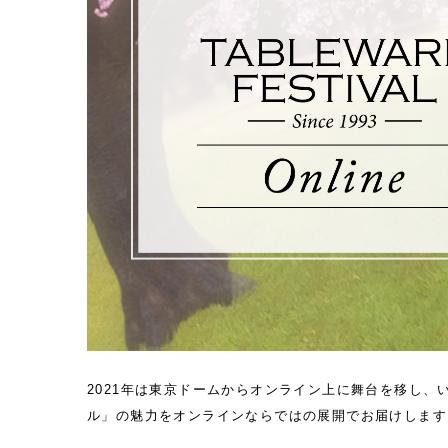
2021年は東京ドームからオンライン上に舞台を移し
ル」の魅力をオンラインならではの展開でお届けします