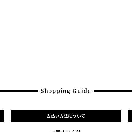
Shopping Guide
支払い方法について
お支払い方法