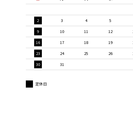
2
3
4
5
9
10
11
12
16
17
18
19
23
24
25
26
30
31
定休日